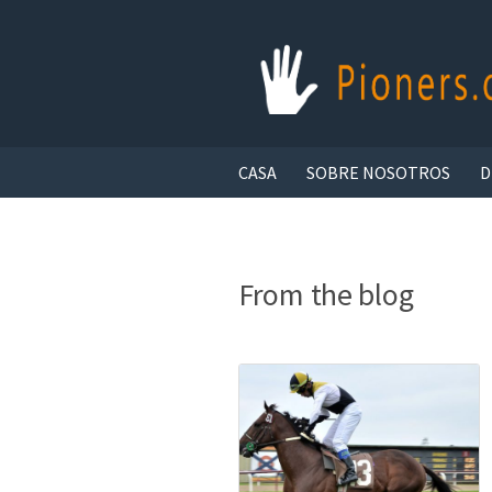
CASA
SOBRE NOSOTROS
D
From the blog