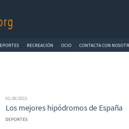
EPORTES
RECREACIÓN
OCIO
CONTACTA CON NOSOT
01/20/2022
Los mejores hipódromos de España
DEPORTES